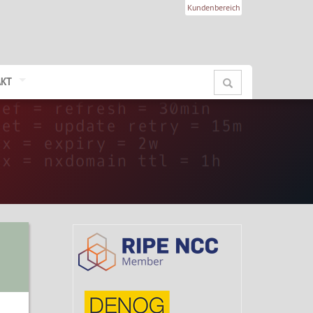
Kundenbereich
AKT